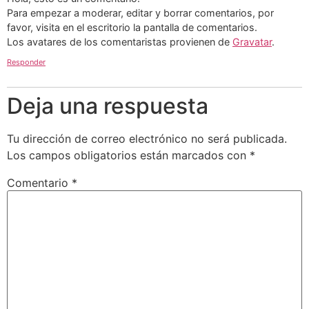
Para empezar a moderar, editar y borrar comentarios, por
favor, visita en el escritorio la pantalla de comentarios.
Los avatares de los comentaristas provienen de
Gravatar
.
Responder
Deja una respuesta
Tu dirección de correo electrónico no será publicada.
Los campos obligatorios están marcados con
*
Comentario
*