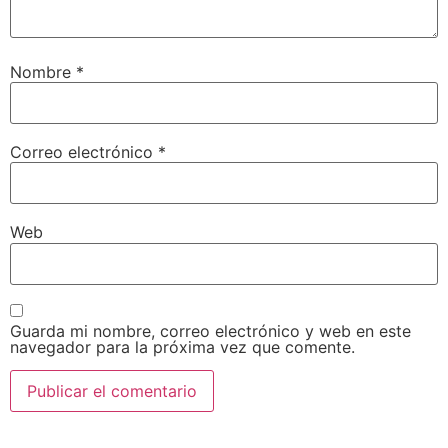
Nombre
*
Correo electrónico
*
Web
Guarda mi nombre, correo electrónico y web en este
navegador para la próxima vez que comente.